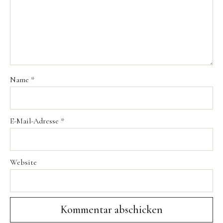
Name
*
E-Mail-Adresse
*
Website