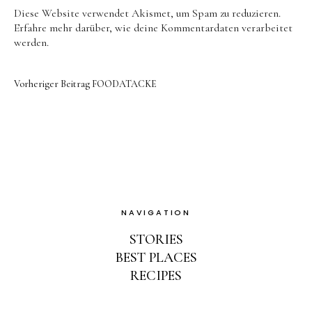
Diese Website verwendet Akismet, um Spam zu reduzieren.
Erfahre mehr darüber, wie deine Kommentardaten verarbeitet
werden
.
Vorheriger Beitrag
FOODATACKE
NAVIGATION
STORIES
BEST PLACES
RECIPES