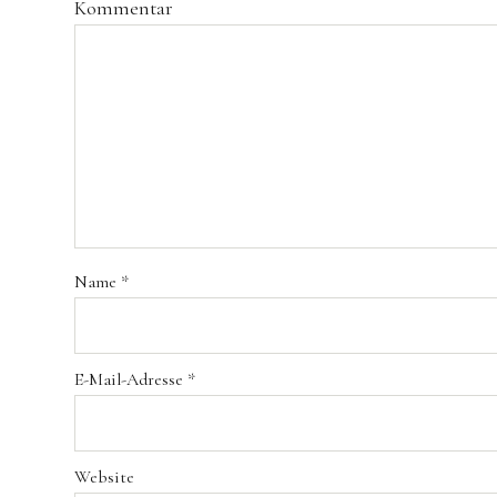
Kommentar
Name
*
E-Mail-Adresse
*
Website