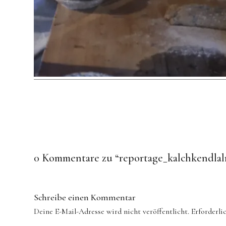
0 Kommentare zu “
reportage_kalchkendla
Schreibe einen Kommentar
Deine E-Mail-Adresse wird nicht veröffentlicht.
Erforderli