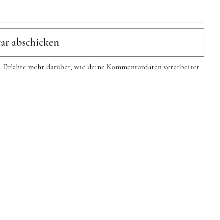
.
Erfahre mehr darüber, wie deine Kommentardaten verarbeitet