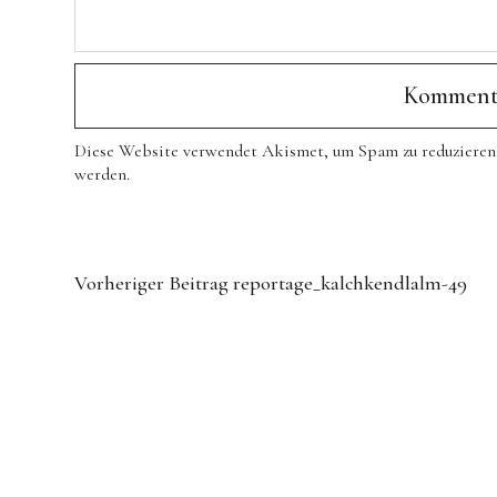
Diese Website verwendet Akismet, um Spam zu reduzieren
werden
.
Vorheriger Beitrag
reportage_kalchkendlalm-49